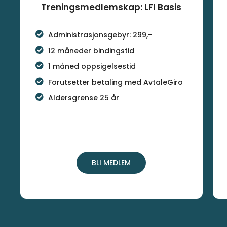
Treningsmedlemskap: LFI Basis
Administrasjonsgebyr: 299,-
12 måneder bindingstid
1 måned oppsigelsestid
Forutsetter betaling med AvtaleGiro
Aldersgrense 25 år
BLI MEDLEM