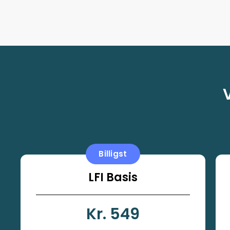
Billigst
LFI Basis
Kr. 549